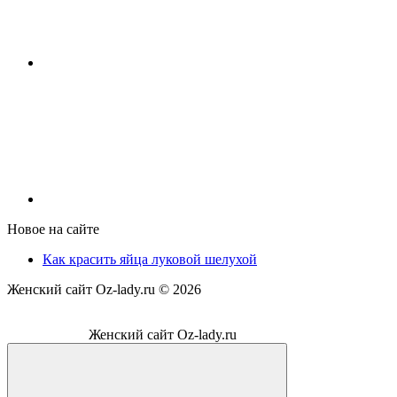
Новое на сайте
Как красить яйца луковой шелухой
Женский сайт Oz-lady.ru ©
2026
Женский сайт Oz-lady.ru