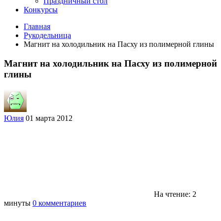
Праздничный стол
Конкурсы
Главная
Рукодельница
Магнит на холодильник на Пасху из полимерной глины
Магнит на холодильник на Пасху из полимерной
глины
Юлия
01 марта 2012
На чтение: 2
минуты
0 комментариев