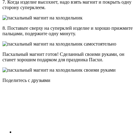
7. Когда изделие высохнет, надо взять магнит и покрыть одну
сторону суперклеем.
8. Поставьте сверху на суперклей изделие и хорошо прижмите
пальцами, подержите одну минуту.
Пасхальный магнит готов! Сделанный своими руками, он
станет хорошим подарком для праздника Пасхи.
Поделитесь с друзьями