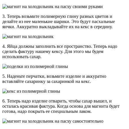
3. Теперь возьмите полимерную глину разных цветов и
делайте из нее маленькие шарики. Это будут пасхальные
яички. Аккуратно выкладывайте их на кекс в середину.
4. Яйца должны заполнить все пространство. Теперь надо
сделать фактуру нашему кексу. Для этого мы будем
использовать сахар.
5. Наденьте перчатки, возьмите изделие и аккуратно
вставляйте сахаринку за сахаринкой на кекс.
6. Теперь надо изделие отварить, чтобы сахар вышел, и
осталась красивая фактура. Когда основа для магнита будет
готова, надо покрыть ее специальным лаком.