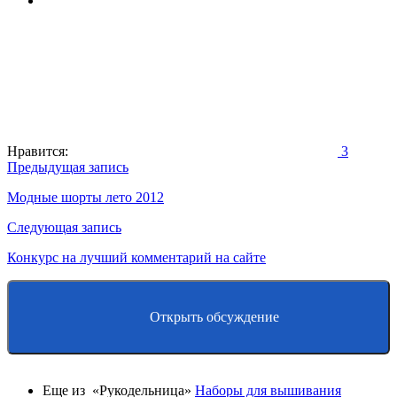
Нравится:
3
Навигация
Предыдущая запись
по
Модные шорты лето 2012
записям
Следующая запись
Конкурс на лучший комментарий на сайте
Открыть обсуждение
Еще из «Рукодельница»
Наборы для вышивания