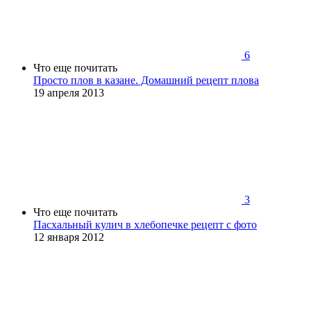
6
Что еще почитать
Просто плов в казане. Домашний рецепт плова
19 апреля 2013
3
Что еще почитать
Пасхальный кулич в хлебопечке рецепт с фото
12 января 2012