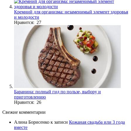
Кремний для организма: незаменимый элемент здоровья
и молодости
Нравится: 27
Баранина: полный гид по пользе, выбору и
приготовлению
Нравится: 26
Свежие комментарии
Алина Борисенко
к записи
Кожаная свадьба или 3 года
вместе