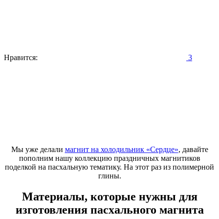
Нравится:
3
Мы уже делали
магнит на холодильник «Сердце»
, давайте
пополним нашу коллекцию праздничных магнитиков
поделкой на пасхальную тематику. На этот раз из полимерной
глины.
Материалы, которые нужны для
изготовления пасхального магнита