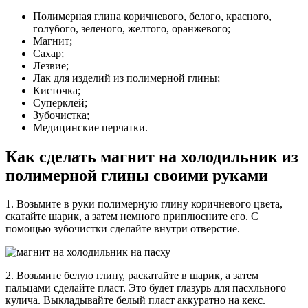
Полимерная глина коричневого, белого, красного,
голубого, зеленого, желтого, оранжевого;
Магнит;
Сахар;
Лезвие;
Лак для изделий из полимерной глины;
Кисточка;
Суперклей;
Зубочистка;
Медицинские перчатки.
Как сделать магнит на холодильник из
полимерной глины своими руками
1. Возьмите в руки полимерную глину коричневого цвета,
скатайте шарик, а затем немного приплюсните его. С
помощью зубочистки сделайте внутри отверстие.
2. Возьмите белую глину, раскатайте в шарик, а затем
пальцами сделайте пласт. Это будет глазурь для пасхльного
кулича. Выкладывайте белый пласт аккуратно на кекс.