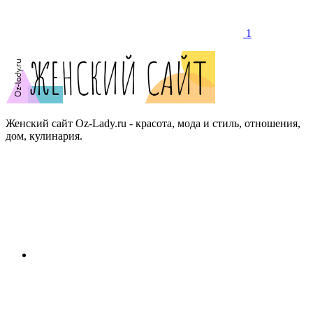
1
Женский сайт Oz-Lady.ru - красота, мода и стиль, отношения,
дом, кулинария.