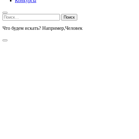
Конкурсы
Найти:
Что будем искать? Например,
Человек