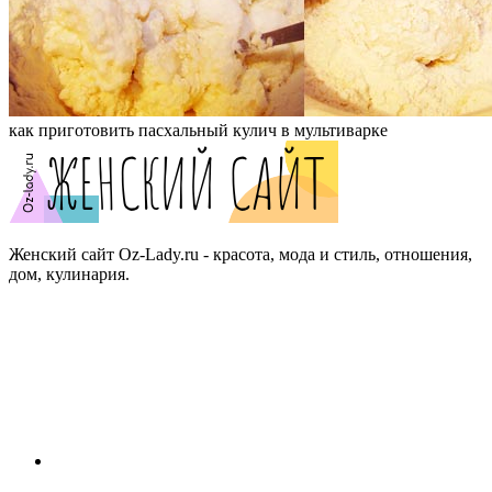
как приготовить пасхальный кулич в мультиварке
Женский сайт Oz-Lady.ru - красота, мода и стиль, отношения,
дом, кулинария.