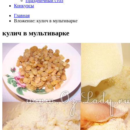
Праздничный стол
Конкурсы
Главная
Вложение: кулич в мультиварке
кулич в мультиварке