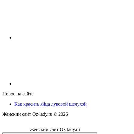
Новое на сайте
Как красить яйца луковой шелухой
Женский сайт Oz-lady.ru ©
2026
Женский сайт Oz-lady.ru