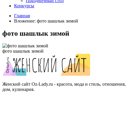
Праздничный стол
Конкурсы
Главная
Вложение: фото шашлык зимой
фото шашлык зимой
фото шашлык зимой
Женский сайт Oz-Lady.ru - красота, мода и стиль, отношения,
дом, кулинария.