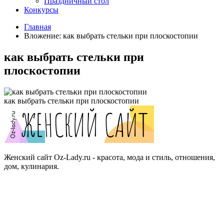
Праздничный стол
Конкурсы
Главная
Вложение: как выбрать стельки при плоскостопии
как выбрать стельки при
плоскостопии
как выбрать стельки при плоскостопии
Женский сайт Oz-Lady.ru - красота, мода и стиль, отношения,
дом, кулинария.