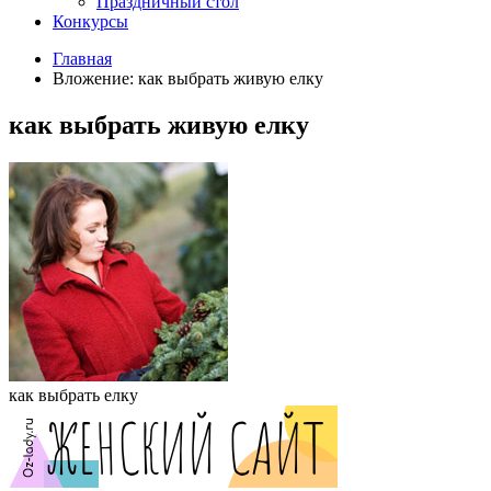
Праздничный стол
Конкурсы
Главная
Вложение: как выбрать живую елку
как выбрать живую елку
как выбрать елку