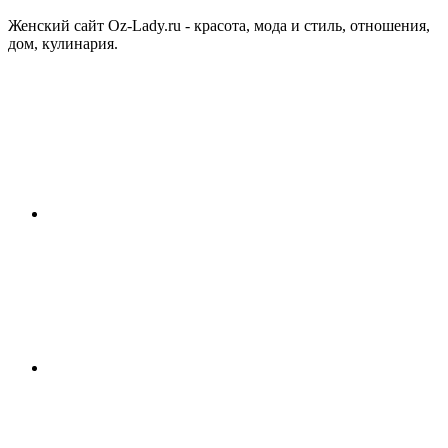
Женский сайт Oz-Lady.ru - красота, мода и стиль, отношения,
дом, кулинария.