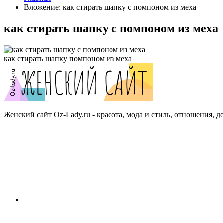
Вложение: как стирать шапку с помпоном из меха
как стирать шапку с помпоном из меха
как стирать шапку помпоном из меха
Женский сайт Oz-Lady.ru - красота, мода и стиль, отношения, д