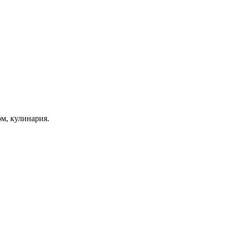
ом, кулинария.