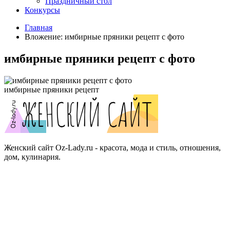
Праздничный стол
Конкурсы
Главная
Вложение: имбирные пряники рецепт с фото
имбирные пряники рецепт с фото
имбирные пряники рецепт
Женский сайт Oz-Lady.ru - красота, мода и стиль, отношения,
дом, кулинария.