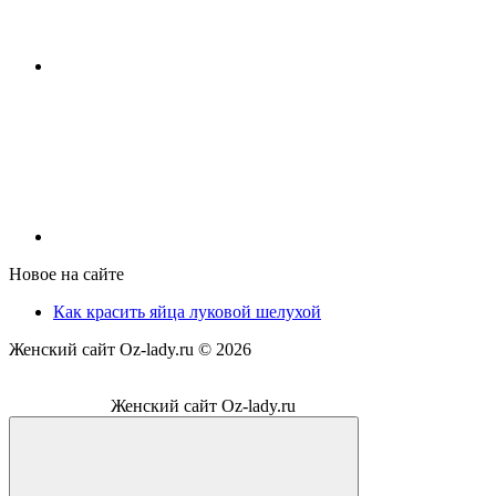
Новое на сайте
Как красить яйца луковой шелухой
Женский сайт Oz-lady.ru ©
2026
Женский сайт Oz-lady.ru