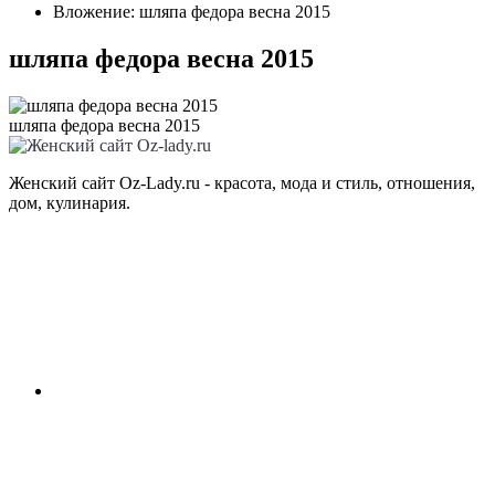
Вложение: шляпа федора весна 2015
шляпа федора весна 2015
шляпа федора весна 2015
Женский сайт Oz-Lady.ru - красота, мода и стиль, отношения,
дом, кулинария.