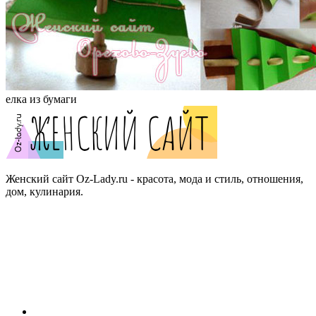
елка из бумаги
Женский сайт Oz-Lady.ru - красота, мода и стиль, отношения,
дом, кулинария.