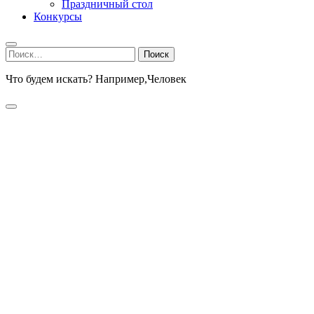
Праздничный стол
Конкурсы
Найти:
Что будем искать? Например,
Человек