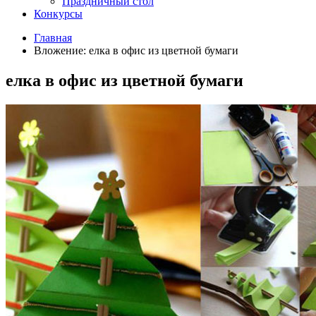
Праздничный стол
Конкурсы
Главная
Вложение: елка в офис из цветной бумаги
елка в офис из цветной бумаги