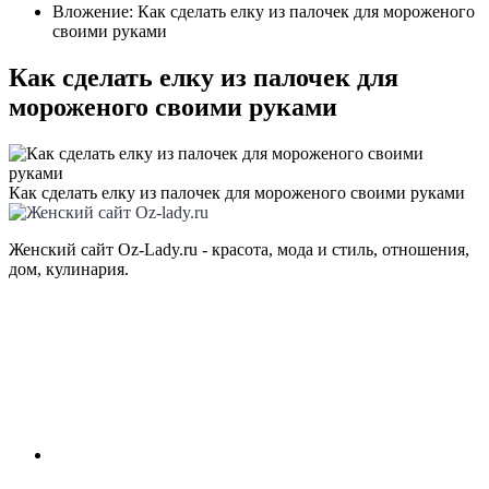
Вложение: Как сделать елку из палочек для мороженого
своими руками
Как сделать елку из палочек для
мороженого своими руками
Как сделать елку из палочек для мороженого своими руками
Женский сайт Oz-Lady.ru - красота, мода и стиль, отношения,
дом, кулинария.