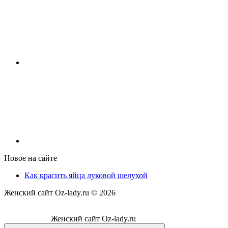
Новое на сайте
Как красить яйца луковой шелухой
Женский сайт Oz-lady.ru ©
2026
Женский сайт Oz-lady.ru