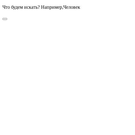
Что будем искать? Например,
Человек