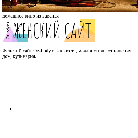
домашнее вино из варенья
Женский сайт Oz-Lady.ru - красота, мода и стиль, отношения,
дом, кулинария.