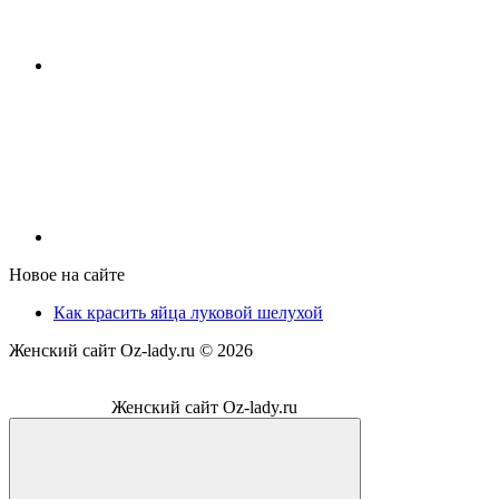
Новое на сайте
Как красить яйца луковой шелухой
Женский сайт Oz-lady.ru ©
2026
Женский сайт Oz-lady.ru