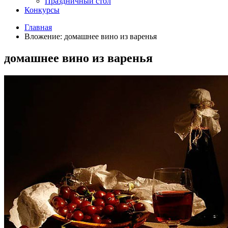
Праздничный стол
Конкурсы
Главная
Вложение: домашнее вино из варенья
домашнее вино из варенья