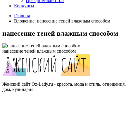
Праздничный стол
Конкурсы
Главная
Вложение: нанесение теней влажным способом
нанесение теней влажным способом
нанесение теней влажным способом
Женский сайт Oz-Lady.ru - красота, мода и стиль, отношения,
дом, кулинария.