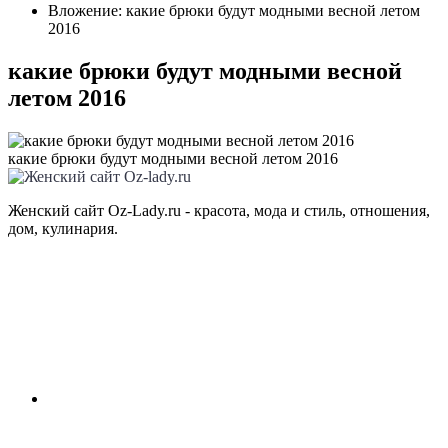
Вложение: какие брюки будут модными весной летом
2016
какие брюки будут модными весной
летом 2016
какие брюки будут модными весной летом 2016
Женский сайт Oz-Lady.ru - красота, мода и стиль, отношения,
дом, кулинария.