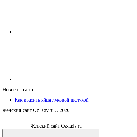
Новое на сайте
Как красить яйца луковой шелухой
Женский сайт Oz-lady.ru ©
2026
Женский сайт Oz-lady.ru