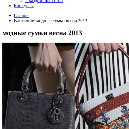
Праздничный стол
Конкурсы
Главная
Вложение: модные сумки весна 2013
модные сумки весна 2013