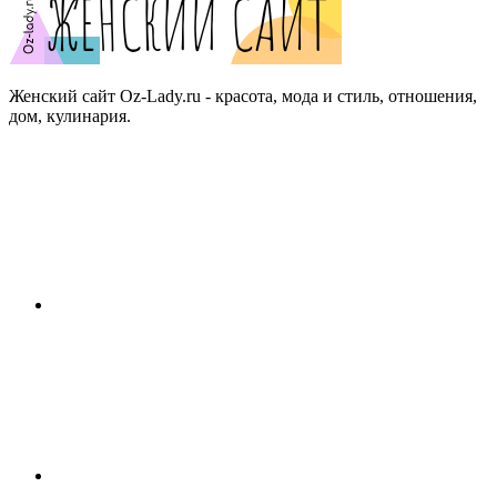
Женский сайт Oz-Lady.ru - красота, мода и стиль, отношения,
дом, кулинария.