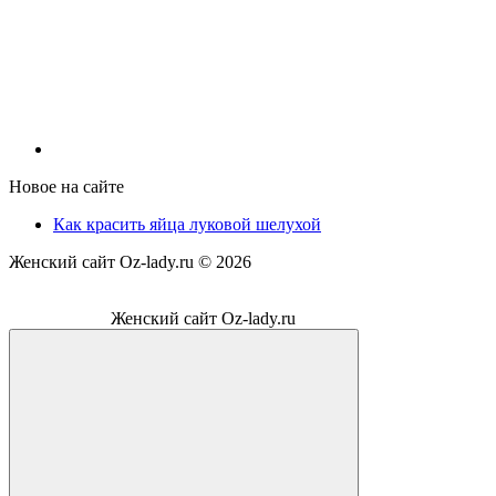
Новое на сайте
Как красить яйца луковой шелухой
Женский сайт Oz-lady.ru ©
2026
Женский сайт Oz-lady.ru