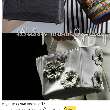
модные сумки весна 2013